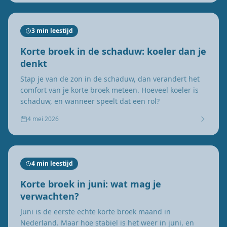
3 min leestijd
Korte broek in de schaduw: koeler dan je
denkt
Stap je van de zon in de schaduw, dan verandert het
comfort van je korte broek meteen. Hoeveel koeler is
schaduw, en wanneer speelt dat een rol?
4 mei 2026
4 min leestijd
Korte broek in juni: wat mag je
verwachten?
Juni is de eerste echte korte broek maand in
Nederland. Maar hoe stabiel is het weer in juni, en