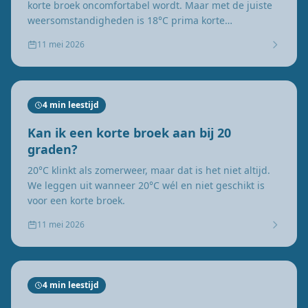
korte broek oncomfortabel wordt. Maar met de juiste
weersomstandigheden is 18°C prima korte
broekenweer.
11 mei 2026
4 min leestijd
Kan ik een korte broek aan bij 20
graden?
20°C klinkt als zomerweer, maar dat is het niet altijd.
We leggen uit wanneer 20°C wél en niet geschikt is
voor een korte broek.
11 mei 2026
4 min leestijd