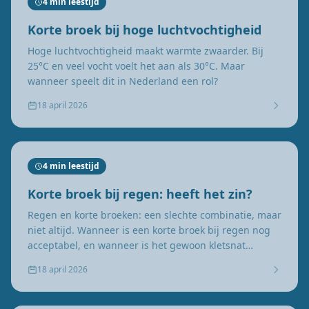
4 min leestijd
Korte broek bij hoge luchtvochtigheid
Hoge luchtvochtigheid maakt warmte zwaarder. Bij
25°C en veel vocht voelt het aan als 30°C. Maar
wanneer speelt dit in Nederland een rol?
18 april 2026
4 min leestijd
Korte broek bij regen: heeft het zin?
Regen en korte broeken: een slechte combinatie, maar
niet altijd. Wanneer is een korte broek bij regen nog
acceptabel, en wanneer is het gewoon kletsnat
ellende?
18 april 2026