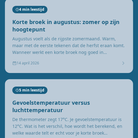
4 min leestijd
Korte broek in augustus: zomer op zijn
hoogtepunt
Augustus voelt als de rijpste zomermaand. Warm,
maar met de eerste tekenen dat de herfst eraan komt.
Wanneer werkt een korte broek nog goed in
augustus?
14 april 2026
5 min leestijd
Gevoelstemperatuur versus
luchttemperatuur
De thermometer zegt 17°C. Je gevoelstemperatuur is
12°C. Wat is het verschil, hoe wordt het berekend, en
welke waarde telt er echt voor je korte broek