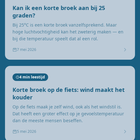
Kan ik een korte broek aan bij 25
graden?
Bij 25°C is een korte broek vanzelfsprekend. Maar
hoge luchtvochtigheid kan het zweterig maken — en
bij die temperatuur speelt dat al een rol.
7 mei 2026
4 min leestijd
Korte broek op de fiets: wind maakt het
kouder
Op de fiets maak je zelf wind, ook als het windstil is.
Dat heeft een groter effect op je gevoelstemperatuur
dan de meeste mensen beseffen.
5 mei 2026