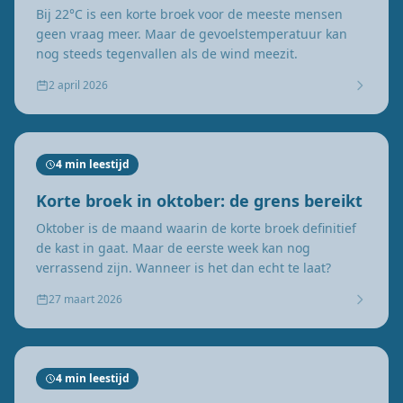
Bij 22°C is een korte broek voor de meeste mensen
geen vraag meer. Maar de gevoelstemperatuur kan
nog steeds tegenvallen als de wind meezit.
2 april 2026
4 min leestijd
Korte broek in oktober: de grens bereikt
Oktober is de maand waarin de korte broek definitief
de kast in gaat. Maar de eerste week kan nog
verrassend zijn. Wanneer is het dan echt te laat?
27 maart 2026
4 min leestijd