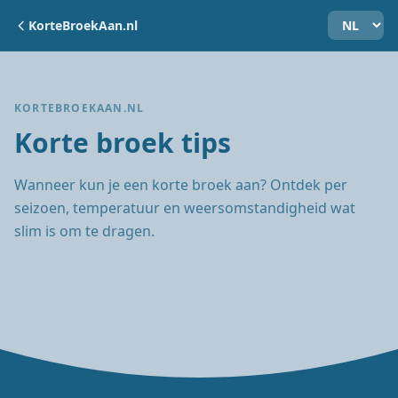
KorteBroekAan.nl
KORTEBROEKAAN.NL
Korte broek tips
Wanneer kun je een korte broek aan? Ontdek per
seizoen, temperatuur en weersomstandigheid wat
slim is om te dragen.