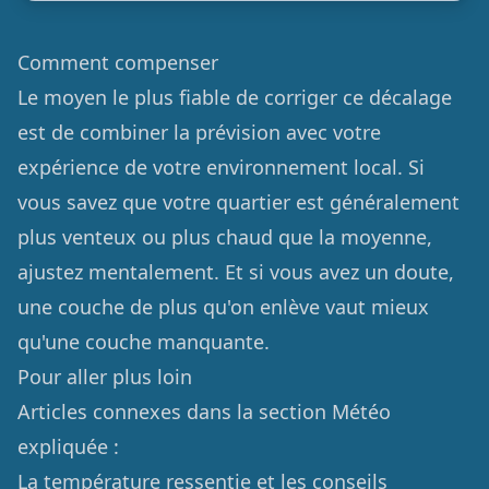
Comment compenser
Le moyen le plus fiable de corriger ce décalage
est de combiner la prévision avec votre
expérience de votre environnement local. Si
vous savez que votre quartier est généralement
plus venteux ou plus chaud que la moyenne,
ajustez mentalement. Et si vous avez un doute,
une couche de plus qu'on enlève vaut mieux
qu'une couche manquante.
Pour aller plus loin
Articles connexes dans la section Météo
expliquée :
La température ressentie et les conseils