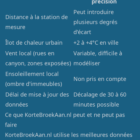
précision
Peut introduire
Distance à la station de
plusieurs degrés
mesure
d'écart
Îlot de chaleur urbain
+2 à +4°C en ville
Vent local (rues en
Variable, difficile à
canyon, zones exposées)
modéliser
Ensoleillement local
Non pris en compte
(ombre d'immeubles)
Délai de mise à jour des
Décalage de 30 à 60
données
minutes possible
Ce que KorteBroekAan.nl peut et ne peut pas
faire
KorteBroekAan.nl utilise les meilleures données