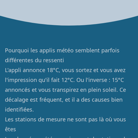
Pourquoi les applis météo semblent parfois
différentes du ressenti
L'appli annonce 18°C, vous sortez et vous avez
l'impression qu'il fait 12°C. Ou l'inverse : 15°C
annoncés et vous transpirez en plein soleil. Ce
décalage est fréquent, et il a des causes bien
identifiées.
Les stations de mesure ne sont pas là où vous
êtes