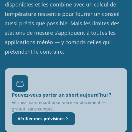
disponibles et les combine avec un calcul de
température ressentie pour fournir un conseil
aussi précis que possible. Mais les limites des
stations de mesure s'appliquent à toutes les
applications météo — y compris celles qui
prétendent le contraire.
🩳
Pouvez-vous porter un short aujourd'hui ?
Vérifiez maintenant pour votre emplacement —
gratuit, sans compte.
Vérifier mes prévisions