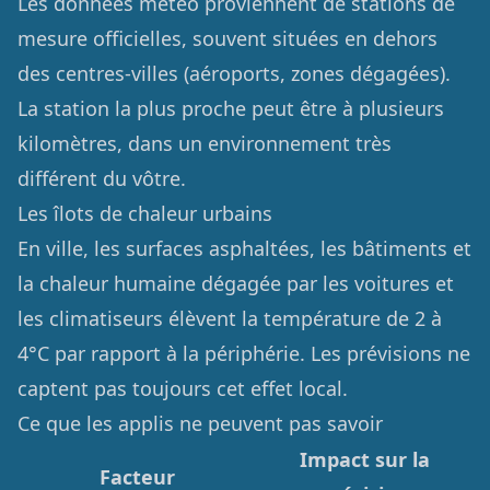
Les données météo proviennent de stations de
mesure officielles, souvent situées en dehors
des centres-villes (aéroports, zones dégagées).
La station la plus proche peut être à plusieurs
kilomètres, dans un environnement très
différent du vôtre.
Les îlots de chaleur urbains
En ville, les surfaces asphaltées, les bâtiments et
la chaleur humaine dégagée par les voitures et
les climatiseurs élèvent la température de 2 à
4°C par rapport à la périphérie. Les prévisions ne
captent pas toujours cet effet local.
Ce que les applis ne peuvent pas savoir
Impact sur la
Facteur