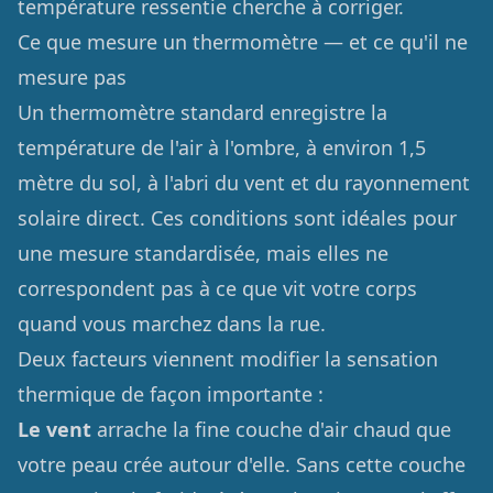
température ressentie cherche à corriger.
Ce que mesure un thermomètre — et ce qu'il ne
mesure pas
Un thermomètre standard enregistre la
température de l'air à l'ombre, à environ 1,5
mètre du sol, à l'abri du vent et du rayonnement
solaire direct. Ces conditions sont idéales pour
une mesure standardisée, mais elles ne
correspondent pas à ce que vit votre corps
quand vous marchez dans la rue.
Deux facteurs viennent modifier la sensation
thermique de façon importante :
Le vent
arrache la fine couche d'air chaud que
votre peau crée autour d'elle. Sans cette couche