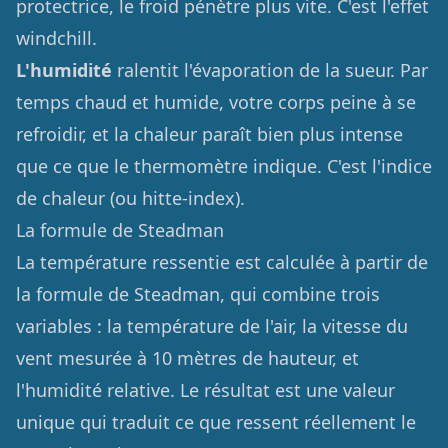
protectrice, le froid pénètre plus vite. C'est l'effet
windchill.
L'humidité
ralentit l'évaporation de la sueur. Par
temps chaud et humide, votre corps peine à se
refroidir, et la chaleur paraît bien plus intense
que ce que le thermomètre indique. C'est l'indice
de chaleur (ou hitte-index).
La formule de Steadman
La température ressentie est calculée à partir de
la formule de Steadman, qui combine trois
variables : la température de l'air, la vitesse du
vent mesurée à 10 mètres de hauteur, et
l'humidité relative. Le résultat est une valeur
unique qui traduit ce que ressent réellement le