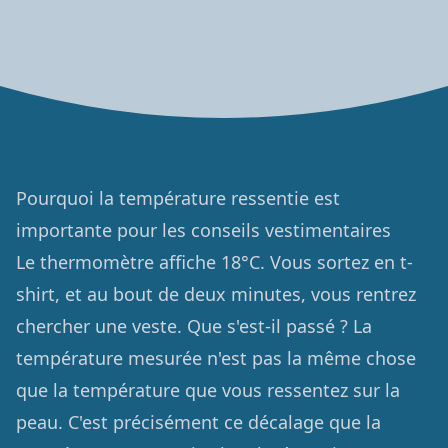
Pourquoi la température ressentie est
importante pour les conseils vestimentaires
Le thermomètre affiche 18°C. Vous sortez en t-
shirt, et au bout de deux minutes, vous rentrez
chercher une veste. Que s'est-il passé ? La
température mesurée n'est pas la même chose
que la température que vous ressentez sur la
peau. C'est précisément ce décalage que la