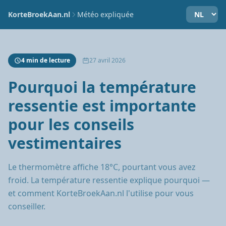
KorteBroekAan.nl
Météo expliquée
4 min de lecture
27 avril 2026
Pourquoi la température
ressentie est importante
pour les conseils
vestimentaires
Le thermomètre affiche 18°C, pourtant vous avez
froid. La température ressentie explique pourquoi —
et comment KorteBroekAan.nl l'utilise pour vous
conseiller.