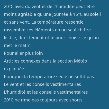
20°C avec du vent et de l'humidité peut être
moins agréable qu'une journée à 16°C au soleil
et sans vent. La température ressentie
rassemble ces éléments en un seul chiffre
lisible, directement utile pour choisir ce qu'on
met le matin.
Pour aller plus loin
Articles connexes dans la section Météo
expliquée :
Pourquoi la température seule ne suffit pas
Le vent et les conseils vestimentaires
L'humidité et les conseils vestimentaires
20°C ne rime pas toujours avec shorts