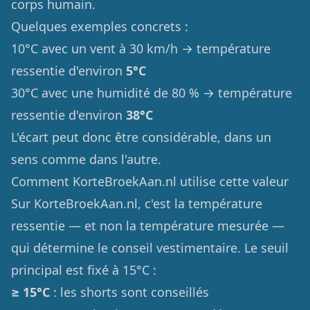
corps humain.
Quelques exemples concrets :
10°C avec un vent à 30 km/h → température
ressentie d'environ
5°C
30°C avec une humidité de 80 % → température
ressentie d'environ
38°C
L'écart peut donc être considérable, dans un
sens comme dans l'autre.
Comment KorteBroekAan.nl utilise cette valeur
Sur KorteBroekAan.nl, c'est la température
ressentie — et non la température mesurée —
qui détermine le conseil vestimentaire. Le seuil
principal est fixé à 15°C :
≥ 15°C
: les shorts sont conseillés