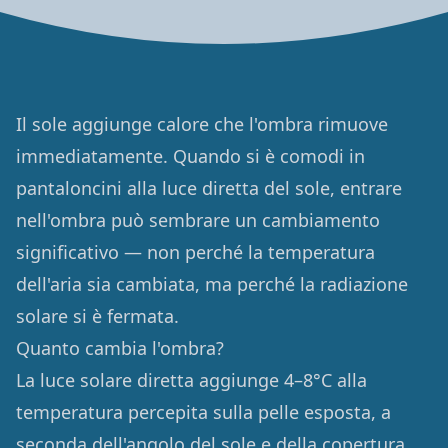
Il sole aggiunge calore che l'ombra rimuove
immediatamente. Quando si è comodi in
pantaloncini alla luce diretta del sole, entrare
nell'ombra può sembrare un cambiamento
significativo — non perché la temperatura
dell'aria sia cambiata, ma perché la radiazione
solare si è fermata.
Quanto cambia l'ombra?
La luce solare diretta aggiunge 4–8°C alla
temperatura percepita sulla pelle esposta, a
seconda dell'angolo del sole e della copertura