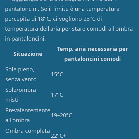
pantaloncini. Se il limite è una temperatura
percepita di 18°C, ci vogliono 23°C di
temperatura dell'aria per stare comodi all'ombra
in pantaloncini.
Temp. aria necessaria per
Situazione
pantaloncini comodi
Sole pieno,
15°C
senza vento
Sole/ombra
17°C
misti
Prevalentemente
19–20°C
all'ombra
Ombra completa
22°C+