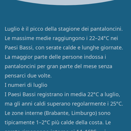
Luglio è il picco della stagione dei pantaloncini.
Le massime medie raggiungono i 22–24°C nei
Paesi Bassi, con serate calde e lunghe giornate.
La maggior parte delle persone indossa i
pantaloncini per gran parte del mese senza
pensarci due volte.
I numeri di luglio
I Paesi Bassi registrano in media 22°C a luglio,
ma gli anni caldi superano regolarmente i 25°C.
Le zone interne (Brabante, Limburgo) sono
tipicamente 1–2°C più calde della costa. Le