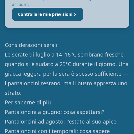
account.
Controlla le mie previsioni
Considerazioni serali
Le serate di luglio a 14–16°C sembrano fresche
quando si è sudato a 25°C durante il giorno. Una
giacca leggera per la sera è spesso sufficiente —
i pantaloncini restano, ma il busto apprezza uno
strato.
Per saperne di più
Pantaloncini a giugno: cosa aspettarsi?
Pantaloncini ad agosto: l'estate al suo apice
Pantaloncini con i temporali: cosa sapere