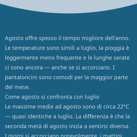
Agosto offre spesso il tempo migliore dell'anno.
Le temperature sono simili a luglio, la pioggia è
leggermente meno frequente e le lunghe serate
ci sono ancora — anche se si accorciano. I
pantaloncini sono comodi per la maggior parte
del mese.
Come agosto si confronta con luglio
Le massime medie ad agosto sono di circa 22°C
— quasi identiche a luglio. La differenza è che la
seconda metà di agosto inizia a sentirsi diversa.
I giorni si accorciano notevolmente, i mattini