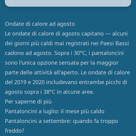
Ondate di calore ad agosto
Le ondate di calore di agosto capitano — alcuni
dei giorni più caldi mai registrati nei Paesi Bassi
cadono ad agosto. Sopra i 30°C, i pantaloncini
sono l'unica opzione sensata per la maggior
parte delle attività all'aperto. Le ondate di calore
del 2019 e 2020 includevano entrambe picchi di
agosto sopra i 38°C in alcune aree.
Per saperne di più
Pantaloncini a luglio: il mese più caldo
Pantaloncini a settembre: quando fa troppo
freddo?