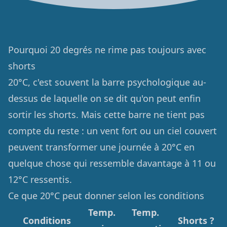
Pourquoi 20 degrés ne rime pas toujours avec
shorts
20°C, c'est souvent la barre psychologique au-
dessus de laquelle on se dit qu'on peut enfin
sortir les shorts. Mais cette barre ne tient pas
compte du reste : un vent fort ou un ciel couvert
peuvent transformer une journée à 20°C en
quelque chose qui ressemble davantage à 11 ou
12°C ressentis.
Ce que 20°C peut donner selon les conditions
Temp.
Temp.
Conditions
Shorts ?