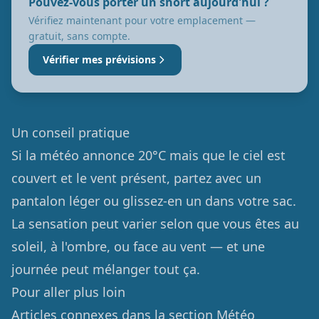
Pouvez-vous porter un short aujourd'hui ?
Vérifiez maintenant pour votre emplacement —
gratuit, sans compte.
Vérifier mes prévisions
Un conseil pratique
Si la météo annonce 20°C mais que le ciel est
couvert et le vent présent, partez avec un
pantalon léger ou glissez-en un dans votre sac.
La sensation peut varier selon que vous êtes au
soleil, à l'ombre, ou face au vent — et une
journée peut mélanger tout ça.
Pour aller plus loin
Articles connexes dans la section Météo