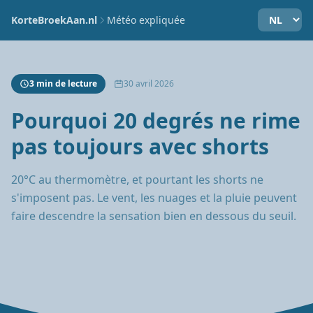
KorteBroekAan.nl
Météo expliquée
3 min de lecture
30 avril 2026
Pourquoi 20 degrés ne rime
pas toujours avec shorts
20°C au thermomètre, et pourtant les shorts ne
s'imposent pas. Le vent, les nuages et la pluie peuvent
faire descendre la sensation bien en dessous du seuil.