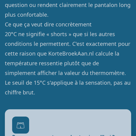
question ou rendent clairement le pantalon long
plus confortable.
Ce que ça veut dire concrètement
20°C ne signifie « shorts » que si les autres
conditions le permettent. C'est exactement pour
cette raison que KorteBroekAan.nl calcule la
température ressentie plutôt que de
simplement afficher la valeur du thermomètre.
Le seuil de 15°C s'applique à la sensation, pas au
chiffre brut.
🩳