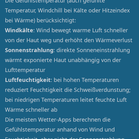
Die Gefühlstemperatur (auch gefühlte
Temperatur, Windchill bei Kälte oder Hitzeindex
bei Wärme) berücksichtigt:
Windkälte
: Wind bewegt warme Luft schneller
von der Haut weg und erhöht den Wärmeverlust
Sonnenstrahlung
: direkte Sonneneinstrahlung
wärmt exponierte Haut unabhängig von der
Lufttemperatur
Luftfeuchtigkeit
: bei hohen Temperaturen
reduziert Feuchtigkeit die Schweißverdunstung;
bei niedrigen Temperaturen leitet feuchte Luft
Wärme schneller ab
Die meisten Wetter-Apps berechnen die
Gefühlstemperatur anhand von Wind und