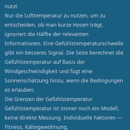
nutzt
Nur die Lufttemperatur zu nutzen, um zu
entscheiden, ob man kurze Hosen trägt,
ignoriert die Hälfte der relevanten
Informationen. Eine Gefühlstemperaturschwelle
gibt ein besseres Signal. Die Seite berechnet die
Gefühlstemperatur auf Basis der
Windgeschwindigkeit und fügt eine
Sonnenschätzung hinzu, wenn die Bedingungen
es erlauben.
Die Grenzen der Gefühlstemperatur
Gefühlstemperatur ist immer noch ein Modell,
keine direkte Messung. Individuelle Faktoren —
Fitness, Kältegewöhnung,