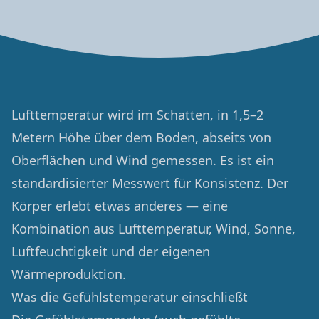
Lufttemperatur wird im Schatten, in 1,5–2
Metern Höhe über dem Boden, abseits von
Oberflächen und Wind gemessen. Es ist ein
standardisierter Messwert für Konsistenz. Der
Körper erlebt etwas anderes — eine
Kombination aus Lufttemperatur, Wind, Sonne,
Luftfeuchtigkeit und der eigenen
Wärmeproduktion.
Was die Gefühlstemperatur einschließt