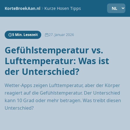
KorteBroekAan.nl
Kurze Hosen Tipps
5 Min. Lesezeit
27. Januar 2026
Gefühlstemperatur vs.
Lufttemperatur: Was ist
der Unterschied?
Wetter-Apps zeigen Lufttemperatur, aber der Körper
reagiert auf die Gefühlstemperatur. Der Unterschied
kann 10 Grad oder mehr betragen. Was treibt diesen
Unterschied?