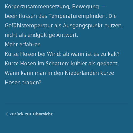
Körperzusammensetzung, Bewegung —
beeinflussen das Temperaturempfinden. Die
Gefühlstemperatur als Ausgangspunkt nutzen,
nicht als endgültige Antwort.
Mehr erfahren
Kurze Hosen bei Wind: ab wann ist es zu kalt?
Kurze Hosen im Schatten: kühler als gedacht
Wann kann man in den Niederlanden kurze
Hosen tragen?
Zurück zur Übersicht