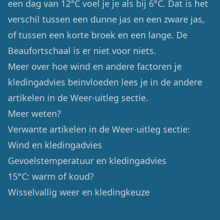
een dag van 12°C voel je je als bij 6°C. Dat is het
verschil tussen een dunne jas en een zware jas,
of tussen een korte broek en een lange. De
Beaufortschaal is er niet voor niets.
Meer over hoe wind en andere factoren je
kledingadvies beïnvloeden lees je in de andere
artikelen in de Weer-uitleg sectie.
Meer weten?
Verwante artikelen in de Weer-uitleg sectie:
Wind en kledingadvies
Gevoelstemperatuur en kledingadvies
15°C: warm of koud?
Wisselvallig weer en kledingkeuze