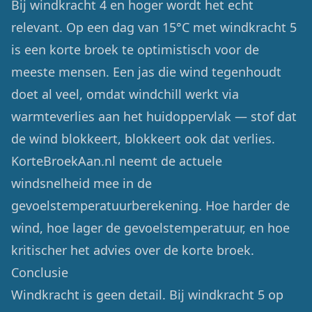
Bij windkracht 4 en hoger wordt het echt
relevant. Op een dag van 15°C met windkracht 5
is een korte broek te optimistisch voor de
meeste mensen. Een jas die wind tegenhoudt
doet al veel, omdat windchill werkt via
warmteverlies aan het huidoppervlak — stof dat
de wind blokkeert, blokkeert ook dat verlies.
KorteBroekAan.nl neemt de actuele
windsnelheid mee in de
gevoelstemperatuurberekening. Hoe harder de
wind, hoe lager de gevoelstemperatuur, en hoe
kritischer het advies over de korte broek.
Conclusie
Windkracht is geen detail. Bij windkracht 5 op