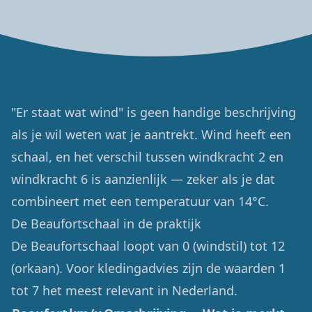
"Er staat wat wind" is geen handige beschrijving
als je wil weten wat je aantrekt. Wind heeft een
schaal, en het verschil tussen windkracht 2 en
windkracht 6 is aanzienlijk — zeker als je dat
combineert met een temperatuur van 14°C.
De Beaufortschaal in de praktijk
De Beaufortschaal loopt van 0 (windstil) tot 12
(orkaan). Voor kledingadvies zijn de waarden 1
tot 7 het meest relevant in Nederland.