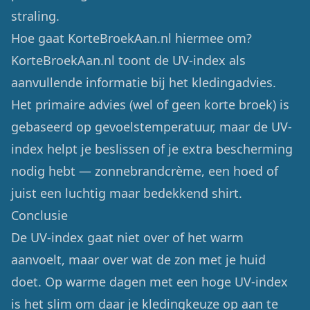
straling.
Hoe gaat KorteBroekAan.nl hiermee om?
KorteBroekAan.nl toont de UV-index als
aanvullende informatie bij het kledingadvies.
Het primaire advies (wel of geen korte broek) is
gebaseerd op gevoelstemperatuur, maar de UV-
index helpt je beslissen of je extra bescherming
nodig hebt — zonnebrandcrème, een hoed of
juist een luchtig maar bedekkend shirt.
Conclusie
De UV-index gaat niet over of het warm
aanvoelt, maar over wat de zon met je huid
doet. Op warme dagen met een hoge UV-index
is het slim om daar je kledingkeuze op aan te