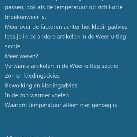
passen, ook als de temperatuur op zich korte
broekenweer is.
Meer over de factoren achter het kledingadvies
lees je in de andere artikelen in de Weer-uitleg
sectie.
Meer weten?
Verwante artikelen in de Weer-uitleg sectie:
Zon en kledingadvies
Bewolking en kledingadvies
In de zon warmer voelen
Waarom temperatuur alleen niet genoeg is