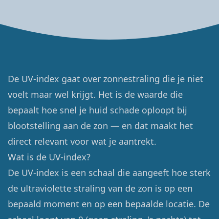
De UV-index gaat over zonnestraling die je niet
voelt maar wel krijgt. Het is de waarde die
bepaalt hoe snel je huid schade oploopt bij
blootstelling aan de zon — en dat maakt het
direct relevant voor wat je aantrekt.
Wat is de UV-index?
De UV-index is een schaal die aangeeft hoe sterk
de ultraviolette straling van de zon is op een
bepaald moment en op een bepaalde locatie. De