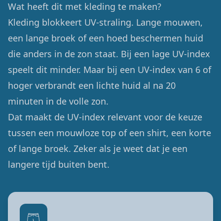
Wat heeft dit met kleding te maken?
Kleding blokkeert UV-straling. Lange mouwen,
een lange broek of een hoed beschermen huid
die anders in de zon staat. Bij een lage UV-index
speelt dit minder. Maar bij een UV-index van 6 of
hoger verbrandt een lichte huid al na 20
minuten in de volle zon.
Dat maakt de UV-index relevant voor de keuze
tussen een mouwloze top of een shirt, een korte
of lange broek. Zeker als je weet dat je een
langere tijd buiten bent.
🩳