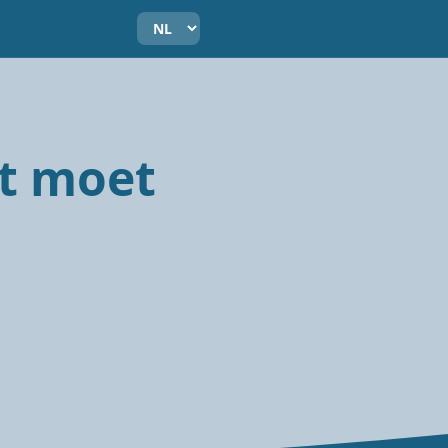
at moet