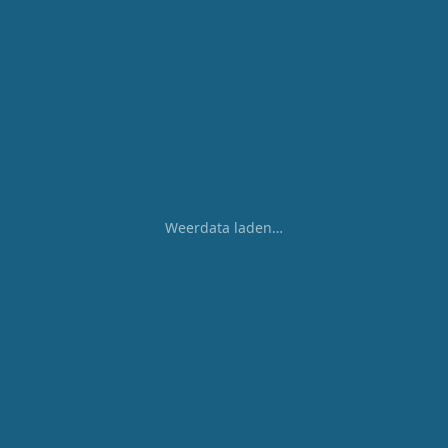
Weerdata laden…