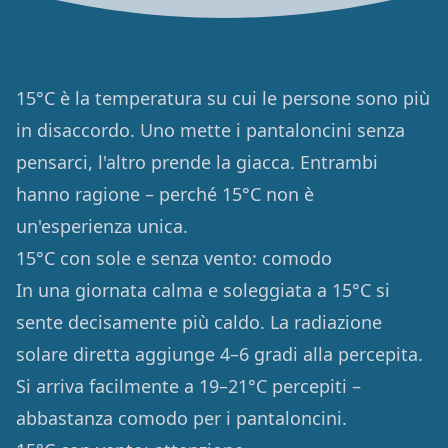
15°C è la temperatura su cui le persone sono più
in disaccordo. Uno mette i pantaloncini senza
pensarci, l'altro prende la giacca. Entrambi
hanno ragione – perché 15°C non è
un'esperienza unica.
15°C con sole e senza vento: comodo
In una giornata calma e soleggiata a 15°C si
sente decisamente più caldo. La radiazione
solare diretta aggiunge 4–6 gradi alla percepita.
Si arriva facilmente a 19–21°C percepiti –
abbastanza comodo per i pantaloncini.