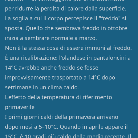
per ridurre la perdita di calore dalla superficie.
La soglia a cui il corpo percepisce il "freddo" si
sposta. Quello che sembrava freddo in ottobre
inizia a sembrare normale a marzo.
Non è la stessa cosa di essere immuni al freddo.
È una ricalibrazione: l'olandese in pantaloncini a
14°C avrebbe anche freddo se fosse
improvvisamente trasportato a 14°C dopo
settimane in un clima caldo.
L'effetto della temperatura di riferimento
primaverile
I primi giorni caldi della primavera arrivano
dopo mesi a 5–10°C. Quando in aprile appare il
15°C, è 10 gradi più caldo della media recente. Il