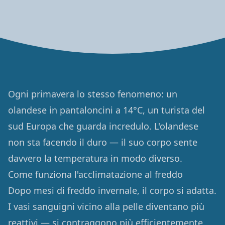
Ogni primavera lo stesso fenomeno: un
olandese in pantaloncini a 14°C, un turista del
sud Europa che guarda incredulo. L'olandese
non sta facendo il duro — il suo corpo sente
davvero la temperatura in modo diverso.
Come funziona l'acclimatazione al freddo
Dopo mesi di freddo invernale, il corpo si adatta.
I vasi sanguigni vicino alla pelle diventano più
reattivi — si contraggono più efficientemente