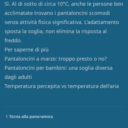
Sì. Al di sotto di circa 10°C, anche le persone ben
acclimatate trovano i pantaloncini scomodi
senza attività fisica significativa. L'adattamento
sposta la soglia, non elimina la risposta al
freddo.
Per saperne di più
Pantaloncini a marzo: troppo presto o no?
Pantaloncini per bambini: una soglia diversa
dagli adulti
Temperatura percepita vs temperatura dell'aria
Torna alla panoramica