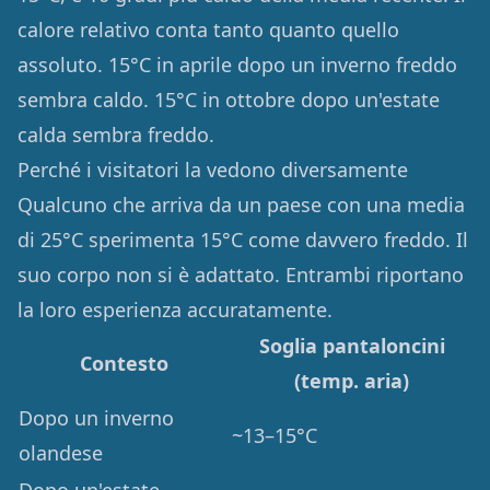
calore relativo conta tanto quanto quello
assoluto. 15°C in aprile dopo un inverno freddo
sembra caldo. 15°C in ottobre dopo un'estate
calda sembra freddo.
Perché i visitatori la vedono diversamente
Qualcuno che arriva da un paese con una media
di 25°C sperimenta 15°C come davvero freddo. Il
suo corpo non si è adattato. Entrambi riportano
la loro esperienza accuratamente.
Soglia pantaloncini
Contesto
(temp. aria)
Dopo un inverno
~13–15°C
olandese