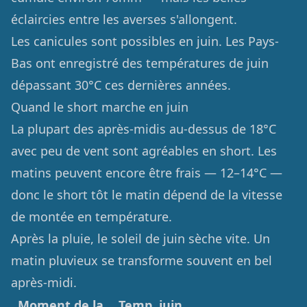
éclaircies entre les averses s'allongent.
Les canicules sont possibles en juin. Les Pays-
Bas ont enregistré des températures de juin
dépassant 30°C ces dernières années.
Quand le short marche en juin
La plupart des après-midis au-dessus de 18°C
avec peu de vent sont agréables en short. Les
matins peuvent encore être frais — 12–14°C —
donc le short tôt le matin dépend de la vitesse
de montée en température.
Après la pluie, le soleil de juin sèche vite. Un
matin pluvieux se transforme souvent en bel
après-midi.
Moment de la
Temp. juin