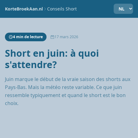
KorteBroekAan.nl
Conseils Short
4 min de lecture
17 mars 2026
Short en juin: à quoi
s'attendre?
Juin marque le début de la vraie saison des shorts aux
Pays-Bas. Mais la météo reste variable. Ce que juin
ressemble typiquement et quand le short est le bon
choix.