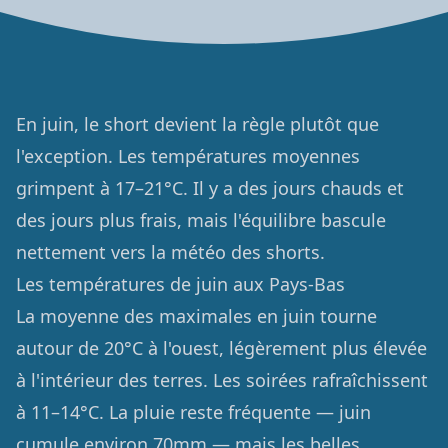
En juin, le short devient la règle plutôt que
l'exception. Les températures moyennes
grimpent à 17–21°C. Il y a des jours chauds et
des jours plus frais, mais l'équilibre bascule
nettement vers la météo des shorts.
Les températures de juin aux Pays-Bas
La moyenne des maximales en juin tourne
autour de 20°C à l'ouest, légèrement plus élevée
à l'intérieur des terres. Les soirées rafraîchissent
à 11–14°C. La pluie reste fréquente — juin
cumule environ 70mm — mais les belles