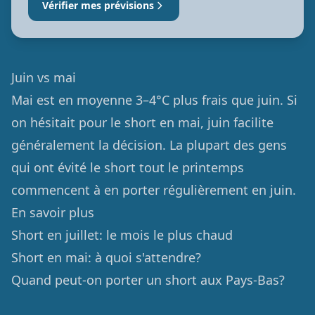
Vérifier mes prévisions
Juin vs mai
Mai est en moyenne 3–4°C plus frais que juin. Si
on hésitait pour le short en mai, juin facilite
généralement la décision. La plupart des gens
qui ont évité le short tout le printemps
commencent à en porter régulièrement en juin.
En savoir plus
Short en juillet: le mois le plus chaud
Short en mai: à quoi s'attendre?
Quand peut-on porter un short aux Pays-Bas?