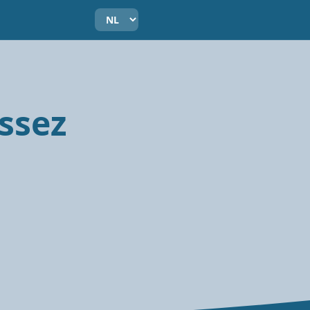
assez