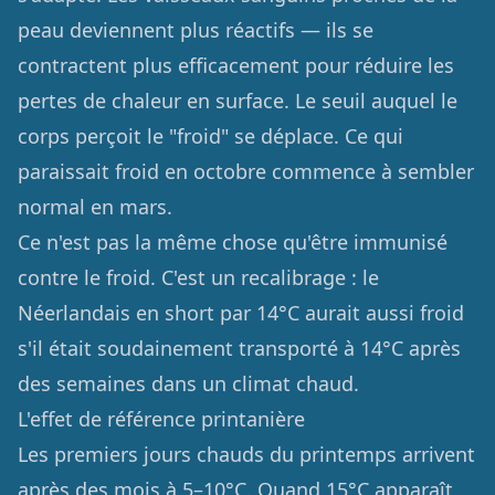
peau deviennent plus réactifs — ils se
contractent plus efficacement pour réduire les
pertes de chaleur en surface. Le seuil auquel le
corps perçoit le "froid" se déplace. Ce qui
paraissait froid en octobre commence à sembler
normal en mars.
Ce n'est pas la même chose qu'être immunisé
contre le froid. C'est un recalibrage : le
Néerlandais en short par 14°C aurait aussi froid
s'il était soudainement transporté à 14°C après
des semaines dans un climat chaud.
L'effet de référence printanière
Les premiers jours chauds du printemps arrivent
après des mois à 5–10°C. Quand 15°C apparaît