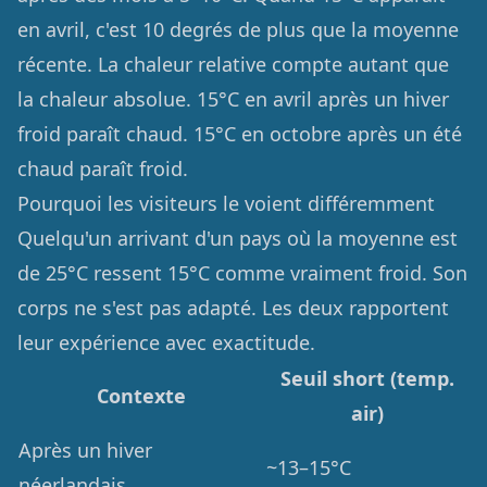
en avril, c'est 10 degrés de plus que la moyenne
récente. La chaleur relative compte autant que
la chaleur absolue. 15°C en avril après un hiver
froid paraît chaud. 15°C en octobre après un été
chaud paraît froid.
Pourquoi les visiteurs le voient différemment
Quelqu'un arrivant d'un pays où la moyenne est
de 25°C ressent 15°C comme vraiment froid. Son
corps ne s'est pas adapté. Les deux rapportent
leur expérience avec exactitude.
Seuil short (temp.
Contexte
air)
Après un hiver
~13–15°C
néerlandais