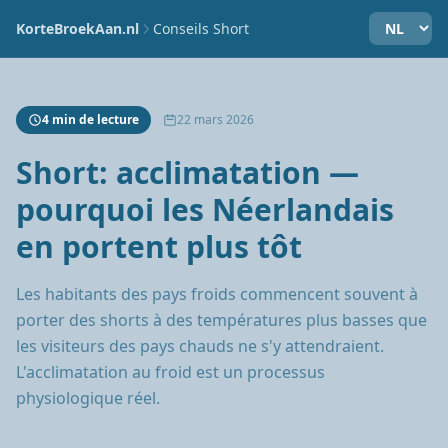
KorteBroekAan.nl
Conseils Short
4 min de lecture
22 mars 2026
Short: acclimatation —
pourquoi les Néerlandais
en portent plus tôt
Les habitants des pays froids commencent souvent à
porter des shorts à des températures plus basses que
les visiteurs des pays chauds ne s'y attendraient.
L'acclimatation au froid est un processus
physiologique réel.