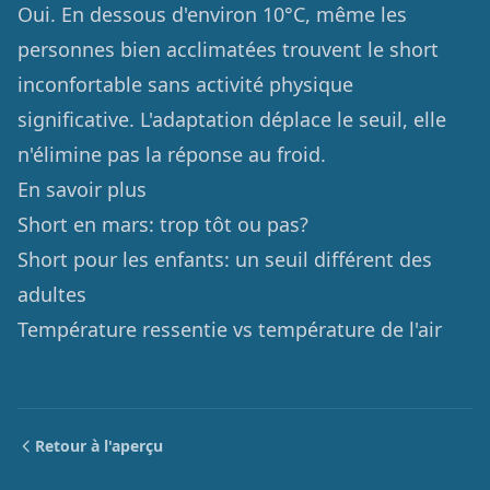
Oui. En dessous d'environ 10°C, même les
personnes bien acclimatées trouvent le short
inconfortable sans activité physique
significative. L'adaptation déplace le seuil, elle
n'élimine pas la réponse au froid.
En savoir plus
Short en mars: trop tôt ou pas?
Short pour les enfants: un seuil différent des
adultes
Température ressentie vs température de l'air
Retour à l'aperçu