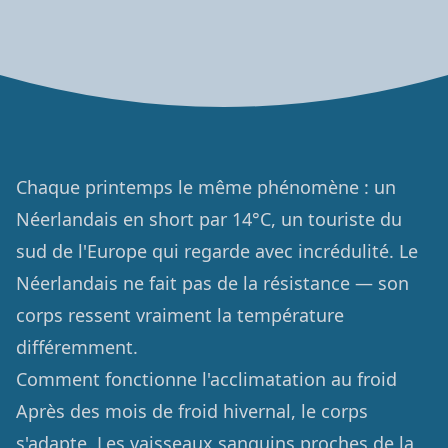
Chaque printemps le même phénomène : un
Néerlandais en short par 14°C, un touriste du
sud de l'Europe qui regarde avec incrédulité. Le
Néerlandais ne fait pas de la résistance — son
corps ressent vraiment la température
différemment.
Comment fonctionne l'acclimatation au froid
Après des mois de froid hivernal, le corps
s'adapte. Les vaisseaux sanguins proches de la